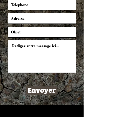
Envoyer